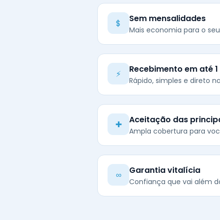
Sem mensalidades
$
Mais economia para o seu
Recebimento em até 1 d
⚡
Rápido, simples e direto 
Aceitação das princip
✚
Ampla cobertura para voc
Garantia vitalícia
∞
Confiança que vai além 