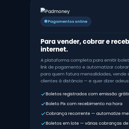
🌐 Pagamentos online
Para vender, cobrar e receb
internet.
A plataforma completa para emitir bolet
link de pagamento e automatizar cobranç
para quem fatura mensalidades, vende 
clientes à distância — e quer dizer adeus
Boletos registrados com emissão gráti
Boleto Pix com recebimento na hora
Cobrança recorrente — automatize me
Boletos em lote — várias cobranças d