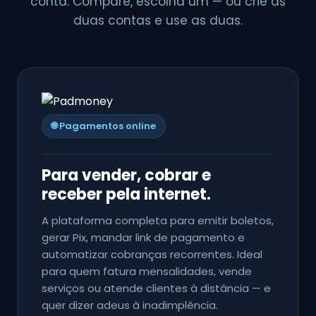
conta. Compare, escolha um — ou crie as
duas contas e use as duas.
🌐 Pagamentos online
Para vender, cobrar e
receber pela internet.
A plataforma completa para emitir boletos,
gerar Pix, mandar link de pagamento e
automatizar cobranças recorrentes. Ideal
para quem fatura mensalidades, vende
serviços ou atende clientes à distância — e
quer dizer adeus à inadimplência.