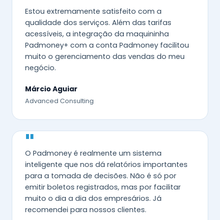
"
Estou extremamente satisfeito com a
qualidade dos serviços. Além das tarifas
acessíveis, a integração da maquininha
Padmoney+ com a conta Padmoney facilitou
muito o gerenciamento das vendas do meu
negócio.
Márcio Aguiar
Advanced Consulting
"
O Padmoney é realmente um sistema
inteligente que nos dá relatórios importantes
para a tomada de decisões. Não é só por
emitir boletos registrados, mas por facilitar
muito o dia a dia dos empresários. Já
recomendei para nossos clientes.