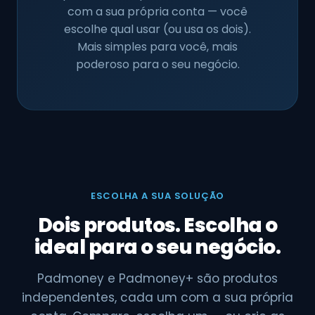
com a sua própria conta — você
escolhe qual usar (ou usa os dois).
Mais simples para você, mais
poderoso para o seu negócio.
ESCOLHA A SUA SOLUÇÃO
Dois produtos. Escolha o
ideal para o seu negócio.
Padmoney e Padmoney+ são produtos
independentes, cada um com a sua própria