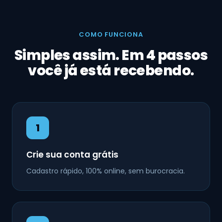
COMO FUNCIONA
Simples assim. Em 4 passos
você já está recebendo.
1
Crie sua conta grátis
Cadastro rápido, 100% online, sem burocracia.