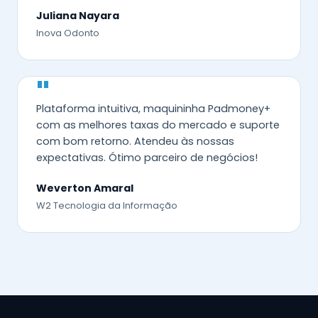
Juliana Nayara
Inova Odonto
"
Plataforma intuitiva, maquininha Padmoney+
com as melhores taxas do mercado e suporte
com bom retorno. Atendeu às nossas
expectativas. Ótimo parceiro de negócios!
Weverton Amaral
W2 Tecnologia da Informação