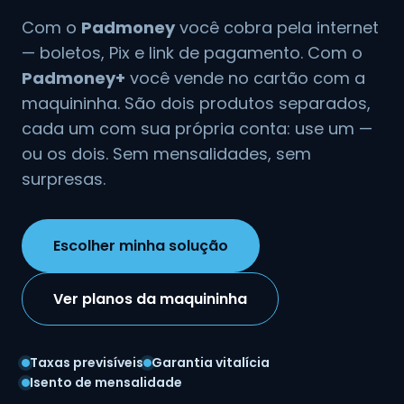
Com o
Padmoney
você cobra pela internet
— boletos, Pix e link de pagamento. Com o
Padmoney+
você vende no cartão com a
maquininha. São dois produtos separados,
cada um com sua própria conta: use um —
ou os dois. Sem mensalidades, sem
surpresas.
Escolher minha solução
Ver planos da maquininha
Taxas previsíveis
Garantia vitalícia
Isento de mensalidade