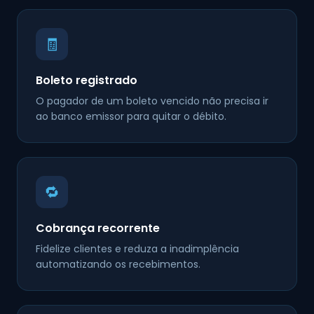
🧾
Boleto registrado
O pagador de um boleto vencido não precisa ir
ao banco emissor para quitar o débito.
🔁
Cobrança recorrente
Fidelize clientes e reduza a inadimplência
automatizando os recebimentos.