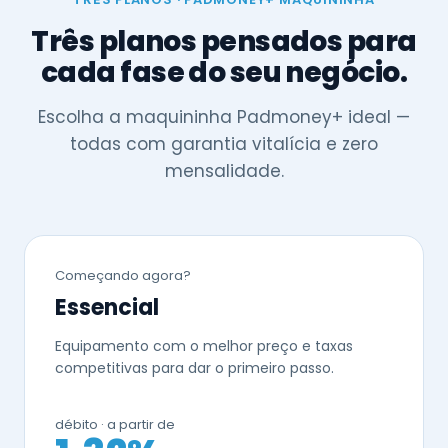
Três planos pensados para
cada fase do seu negócio.
Escolha a maquininha Padmoney+ ideal —
todas com garantia vitalícia e zero
mensalidade.
Começando agora?
Essencial
Equipamento com o melhor preço e taxas
competitivas para dar o primeiro passo.
débito · a partir de