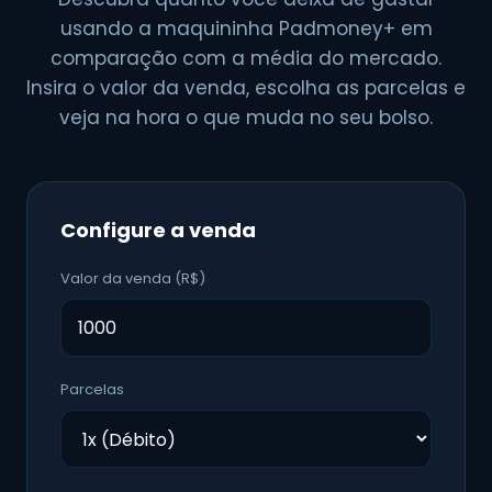
usando a maquininha Padmoney+ em
comparação com a média do mercado.
Insira o valor da venda, escolha as parcelas e
veja na hora o que muda no seu bolso.
Configure a venda
Valor da venda (R$)
Parcelas