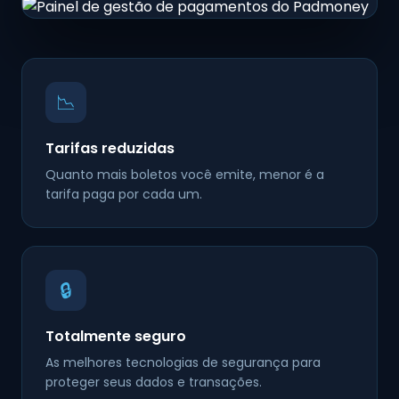
📉
Tarifas reduzidas
Quanto mais boletos você emite, menor é a
tarifa paga por cada um.
🔒
Totalmente seguro
As melhores tecnologias de segurança para
proteger seus dados e transações.