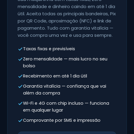
mensalidade e dinheiro caindo em até 1 dia
útil. Aceita todas as principais bandeiras, Pix
por QR Code, aproximação (NFC) e link de
pagamento. Tudo com garantia vitalícia —
você compra uma vez e usa para sempre.
Taxas fixas e previsíveis
Zero mensalidade — mais lucro no seu
bolso
Recebimento em até 1 dia útil
Garantia vitalícia — confiança que vai
além da compra
Wi-Fi e 4G com chip incluso — funciona
em qualquer lugar
Comprovante por SMS e impressão