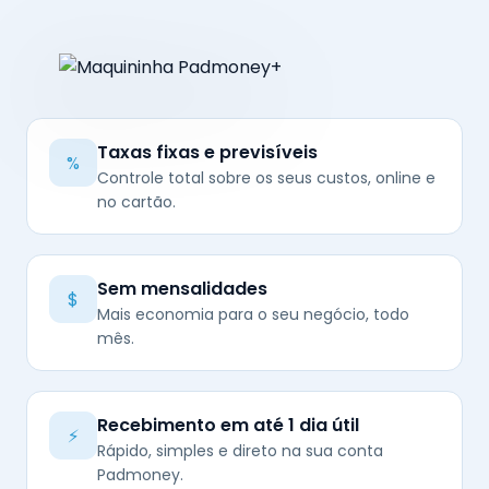
Taxas fixas e previsíveis
%
Controle total sobre os seus custos, online e
no cartão.
Sem mensalidades
$
Mais economia para o seu negócio, todo
mês.
Recebimento em até 1 dia útil
⚡
Rápido, simples e direto na sua conta
Padmoney.