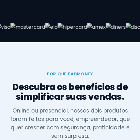
POR QUE PADMONEY
Descubra os benefícios de
simplificar suas vendas.
Online ou presencial, nossos dois produtos
foram feitos para você, empreendedor, que
quer crescer com segurança, praticidade e
sem surpresa.