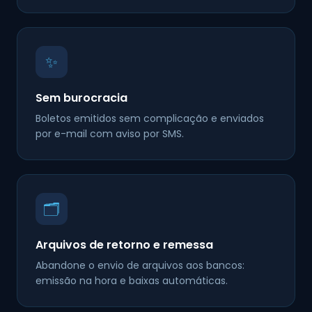
✨
Sem burocracia
Boletos emitidos sem complicação e enviados
por e-mail com aviso por SMS.
🗂️
Arquivos de retorno e remessa
Abandone o envio de arquivos aos bancos:
emissão na hora e baixas automáticas.