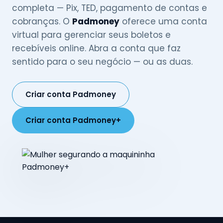
completa — Pix, TED, pagamento de contas e
cobranças. O
Padmoney
oferece uma conta
virtual para gerenciar seus boletos e
recebíveis online. Abra a conta que faz
sentido para o seu negócio — ou as duas.
Criar conta Padmoney
Criar conta Padmoney+