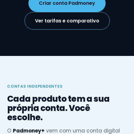
Criar conta Padmoney
Ver tarifas e comparativo
CONTAS INDEPENDENTES
Cada produto tem a sua
própria conta. Você
escolhe.
O
Padmoney+
vem com uma conta digital