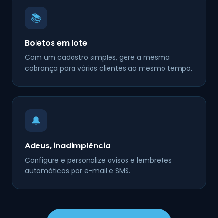
📚
Boletos em lote
Com um cadastro simples, gere a mesma
cobrança para vários clientes ao mesmo tempo.
🔔
Adeus, inadimplência
Configure e personalize avisos e lembretes
automáticos por e-mail e SMS.