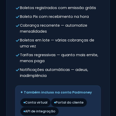
Boletos registrados com emissão grátis
Boleto Pix com recebimento na hora
Cobrança recorrente — automatize
mensalidades
Boletos em lote — várias cobranças de
uma vez
Tarifas regressivas — quanto mais emite,
menos paga
Notificações automáticas — adeus,
inadimplência
✦ Também incluso na conta Padmoney
Conta virtual
Portal do cliente
API de integração