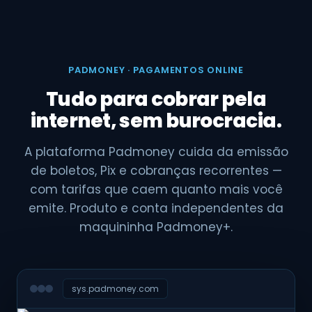
PADMONEY · PAGAMENTOS ONLINE
Tudo para cobrar pela
internet, sem burocracia.
A plataforma Padmoney cuida da emissão
de boletos, Pix e cobranças recorrentes —
com tarifas que caem quanto mais você
emite. Produto e conta independentes da
maquininha Padmoney+.
sys.padmoney.com