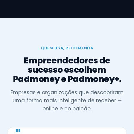
QUEM USA, RECOMENDA
Empreendedores de
sucesso escolhem
Padmoney e Padmoney+.
Empresas e organizações que descobriram
uma forma mais inteligente de receber —
online e no balcão.