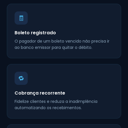
🧾
Boleto registrado
O pagador de um boleto vencido não precisa ir
ao banco emissor para quitar o débito.
🔁
Cobrança recorrente
Fidelize clientes e reduza a inadimplência
automatizando os recebimentos.