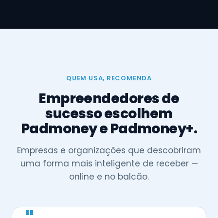
QUEM USA, RECOMENDA
Empreendedores de
sucesso escolhem
Padmoney e Padmoney+.
Empresas e organizações que descobriram
uma forma mais inteligente de receber —
online e no balcão.