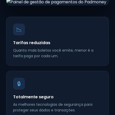
📉
Tarifas reduzidas
Quanto mais boletos você emite, menor é a
tarifa paga por cada um.
🔒
Totalmente seguro
As melhores tecnologias de segurança para
proteger seus dados e transações.