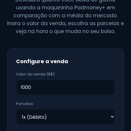
usando a maquininha Padmoney+ em
comparação com a média do mercado.
Insira o valor da venda, escolha as parcelas e
veja na hora o que muda no seu bolso.
Configure a venda
Valor da venda (R$)
Parcelas