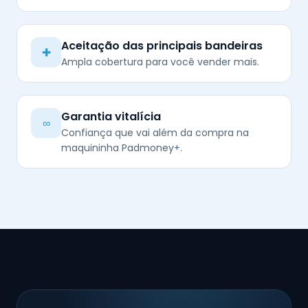
Aceitação das principais bandeiras
✚
Ampla cobertura para você vender mais.
Garantia vitalícia
∞
Confiança que vai além da compra na
maquininha Padmoney+.