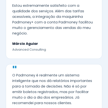
"
Estou extremamente satisfeito com a
qualidade dos serviços. Além das tarifas
acessíveis, a integração da maquininha
Padmoney+ com a conta Padmoney facilitou
muito o gerenciamento das vendas do meu
negócio.
Márcio Aguiar
Advanced Consulting
"
O Padmoney é realmente um sistema
inteligente que nos dá relatórios importantes
para a tomada de decisões. Não é só por
emitir boletos registrados, mas por facilitar
muito o dia a dia dos empresários. Já
recomendei para nossos clientes.