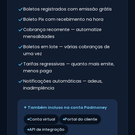
Boletos registrados com emissão grátis
Boleto Pix com recebimento na hora
Cobrança recorrente — automatize
mensalidades
Boletos em lote — várias cobranças de
uma vez
Tarifas regressivas — quanto mais emite,
menos paga
Notificações automáticas — adeus,
inadimplência
✦ Também incluso na conta Padmoney
Conta virtual
Portal do cliente
API de integração