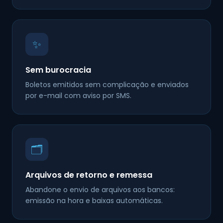
✨
Sem burocracia
Boletos emitidos sem complicação e enviados
por e-mail com aviso por SMS.
🗂️
Arquivos de retorno e remessa
Abandone o envio de arquivos aos bancos:
emissão na hora e baixas automáticas.