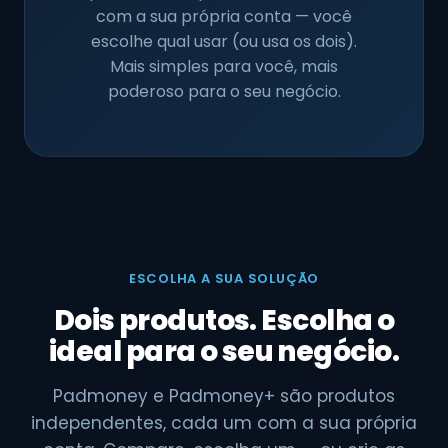
com a sua própria conta — você
escolhe qual usar (ou usa os dois).
Mais simples para você, mais
poderoso para o seu negócio.
ESCOLHA A SUA SOLUÇÃO
Dois produtos. Escolha o
ideal para o seu negócio.
Padmoney e Padmoney+ são produtos
independentes, cada um com a sua própria