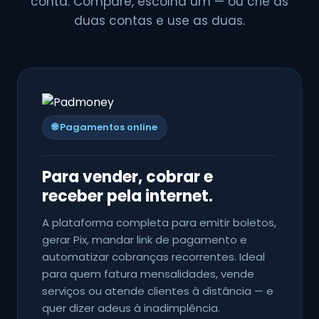
conta. Compare, escolha um — ou crie as
duas contas e use as duas.
🌐 Pagamentos online
Para vender, cobrar e
receber pela internet.
A plataforma completa para emitir boletos,
gerar Pix, mandar link de pagamento e
automatizar cobranças recorrentes. Ideal
para quem fatura mensalidades, vende
serviços ou atende clientes à distância — e
quer dizer adeus à inadimplência.