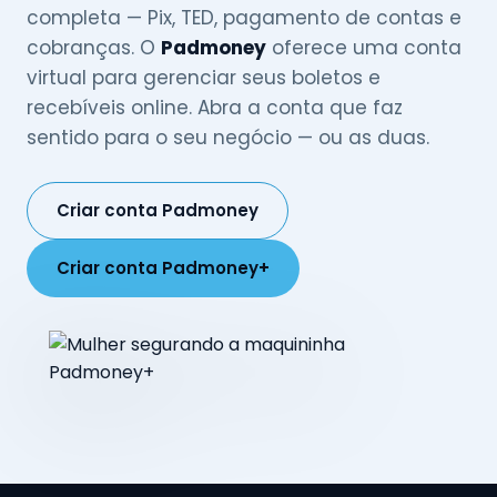
completa — Pix, TED, pagamento de contas e
cobranças. O
Padmoney
oferece uma conta
virtual para gerenciar seus boletos e
recebíveis online. Abra a conta que faz
sentido para o seu negócio — ou as duas.
Criar conta Padmoney
Criar conta Padmoney+