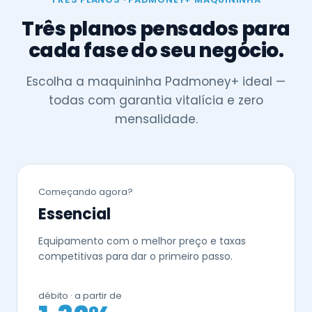
Três planos pensados para
cada fase do seu negócio.
Escolha a maquininha Padmoney+ ideal —
todas com garantia vitalícia e zero
mensalidade.
Começando agora?
Essencial
Equipamento com o melhor preço e taxas
competitivas para dar o primeiro passo.
débito · a partir de