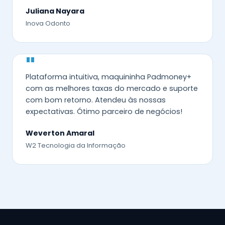
Juliana Nayara
Inova Odonto
"
Plataforma intuitiva, maquininha Padmoney+
com as melhores taxas do mercado e suporte
com bom retorno. Atendeu às nossas
expectativas. Ótimo parceiro de negócios!
Weverton Amaral
W2 Tecnologia da Informação