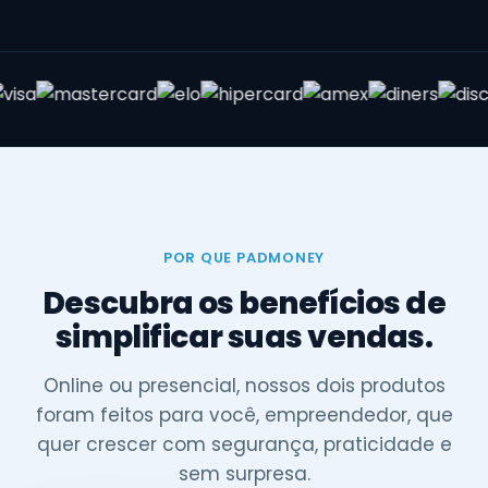
POR QUE PADMONEY
Descubra os benefícios de
simplificar suas vendas.
Online ou presencial, nossos dois produtos
foram feitos para você, empreendedor, que
quer crescer com segurança, praticidade e
sem surpresa.