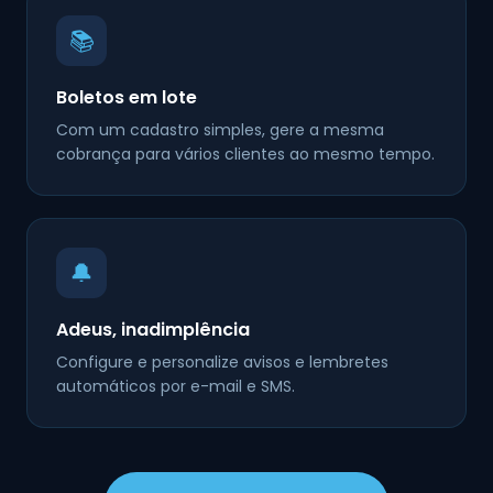
📚
Boletos em lote
Com um cadastro simples, gere a mesma
cobrança para vários clientes ao mesmo tempo.
🔔
Adeus, inadimplência
Configure e personalize avisos e lembretes
automáticos por e-mail e SMS.