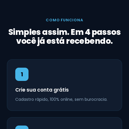
COMO FUNCIONA
Simples assim. Em 4 passos
você já está recebendo.
1
Crie sua conta grátis
Cadastro rápido, 100% online, sem burocracia.