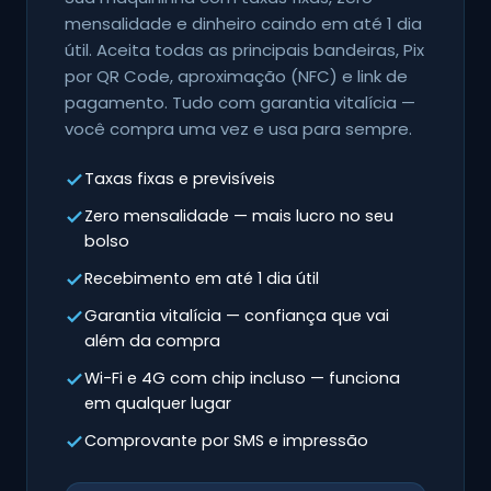
mensalidade e dinheiro caindo em até 1 dia
útil. Aceita todas as principais bandeiras, Pix
por QR Code, aproximação (NFC) e link de
pagamento. Tudo com garantia vitalícia —
você compra uma vez e usa para sempre.
Taxas fixas e previsíveis
Zero mensalidade — mais lucro no seu
bolso
Recebimento em até 1 dia útil
Garantia vitalícia — confiança que vai
além da compra
Wi-Fi e 4G com chip incluso — funciona
em qualquer lugar
Comprovante por SMS e impressão