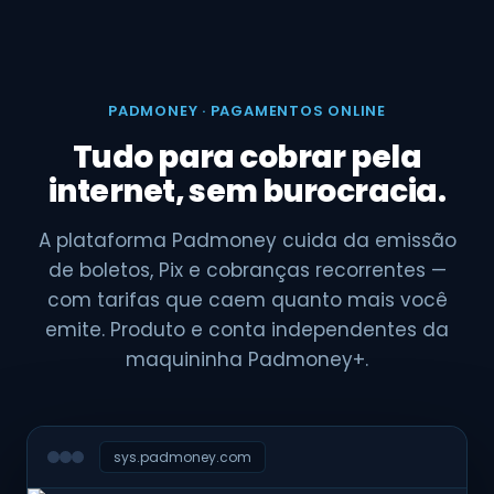
PADMONEY · PAGAMENTOS ONLINE
Tudo para cobrar pela
internet, sem burocracia.
A plataforma Padmoney cuida da emissão
de boletos, Pix e cobranças recorrentes —
com tarifas que caem quanto mais você
emite. Produto e conta independentes da
maquininha Padmoney+.
sys.padmoney.com