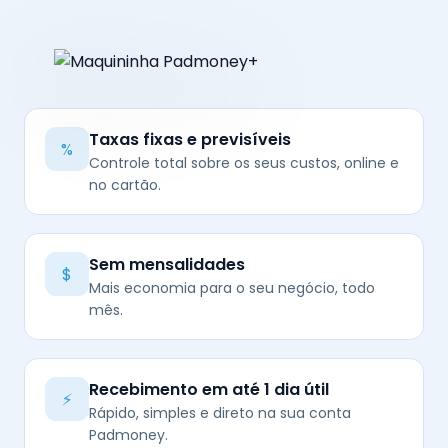
Taxas fixas e previsíveis
%
Controle total sobre os seus custos, online e
no cartão.
Sem mensalidades
$
Mais economia para o seu negócio, todo
mês.
Recebimento em até 1 dia útil
⚡
Rápido, simples e direto na sua conta
Padmoney.