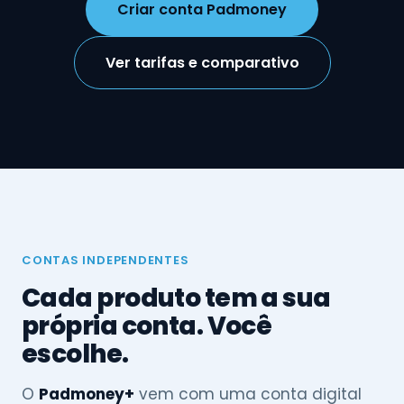
Criar conta Padmoney
Ver tarifas e comparativo
CONTAS INDEPENDENTES
Cada produto tem a sua
própria conta. Você
escolhe.
O
Padmoney+
vem com uma conta digital