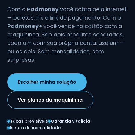
Com o
Padmoney
você cobra pela internet
— boletos, Pix e link de pagamento. Com o
Padmoney+
você vende no cartão com a
maquininha. São dois produtos separados,
cada um com sua própria conta: use um —
ou os dois. Sem mensalidades, sem
surpresas.
Escolher minha solução
Ver planos da maquininha
Taxas previsíveis
Garantia vitalícia
Isento de mensalidade